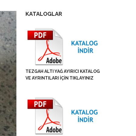
KATALOGLAR
TEZGAH ALTI YAĞ AYIRICI KATALOG
VE AYRINTILARI İÇİN TIKLAYINIZ