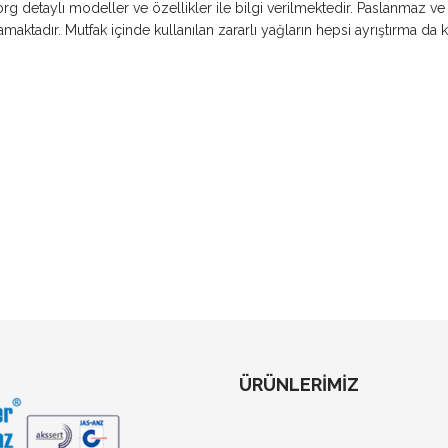
g detaylı modeller ve özellikler ile bilgi verilmektedir. Paslanmaz ve 
maktadır. Mutfak içinde kullanılan zararlı yağların hepsi ayrıştırma da 
ÜRÜNLERİMİZ