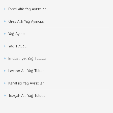
Evsel Atık Yağ Ayırıcılar
Gres Atık Yağ Ayırıcılar
Yağ Ayırıcı
Yağ Tutucu
Endüstriyel Yağ Tutucu
Lavabo Altı Yağ Tutucu
Kanal içi Yağ Ayırıcılar
Tezgah Altı Yağ Tutucu