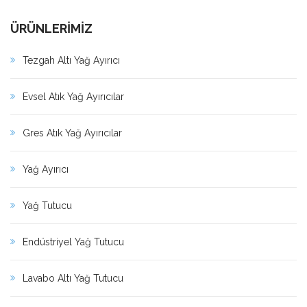
ÜRÜNLERİMİZ
Tezgah Altı Yağ Ayırıcı
Evsel Atık Yağ Ayırıcılar
Gres Atık Yağ Ayırıcılar
Yağ Ayırıcı
Yağ Tutucu
Endüstriyel Yağ Tutucu
Lavabo Altı Yağ Tutucu