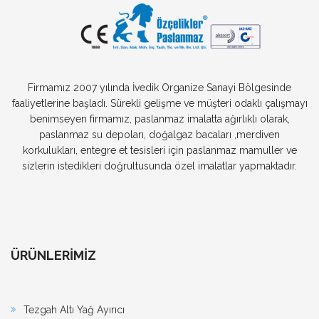
Firmamız 2007 yılında İvedik Organize Sanayi Bölgesinde
faaliyetlerine başladı. Sürekli gelişme ve müşteri odaklı çalışmayı
benimseyen firmamız, paslanmaz imalatta ağırlıklı olarak,
paslanmaz su depoları, doğalgaz bacaları ,merdiven
korkulukları, entegre et tesisleri için paslanmaz mamuller ve
sizlerin istedikleri doğrultusunda özel imalatlar yapmaktadır.
ÜRÜNLERİMİZ
Tezgah Altı Yağ Ayırıcı